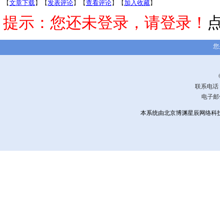
【
文章下载
】【
发表评论
】【
查看评论
】【
加入收藏
】
提示：您还未登录，请登录！
您
联系电话：0
电子邮
本系统由北京博渊星辰网络科