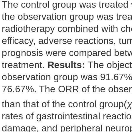
The control group was treated
the observation group was trea
radiotherapy combined with che
efficacy, adverse reactions, tum
prognosis were compared betw
treatment.
Results:
The object
observation group was 91.67%,
76.67%. The ORR of the observ
than that of the control group(
χ
rates of gastrointestinal react
damage, and peripheral neurop