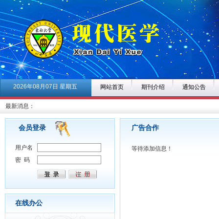
2026年08月07日 星期五
网站首页
期刊介绍
通知公告
最新消息：
会员登录
广告合作
用户名
等待添加信息！
密 码
在线办公