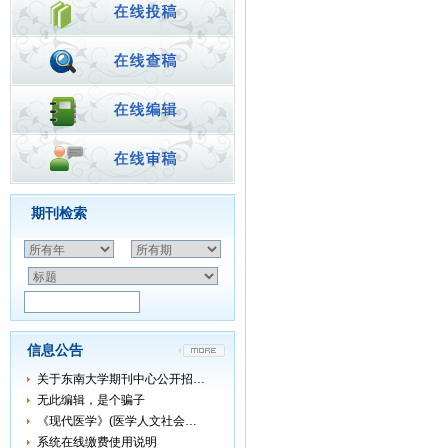
期刊检索
信息公告
关于东南大学期刊中心公开招…
无此编辑，是个骗子
《现代医学》(医学人文社会…
系统在线缴费使用说明