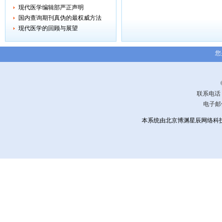
现代医学编辑部严正声明
国内查询期刊真伪的最权威方法
现代医学的回顾与展望
您
联系电话：0
电子邮
本系统由北京博渊星辰网络科